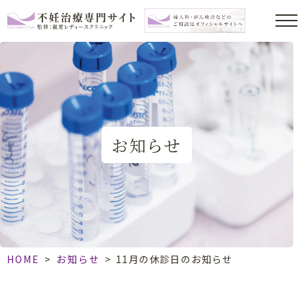
お知らせ
HOME
>
お知らせ
>
11月の休診日のお知らせ