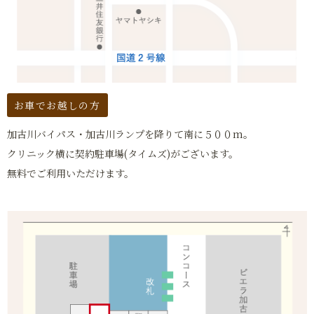
お車でお越しの方
加古川バイパス・加古川ランプを降りて南に５００m。
クリニック横に契約駐車場(タイムズ)がございます。
無料でご利用いただけます。