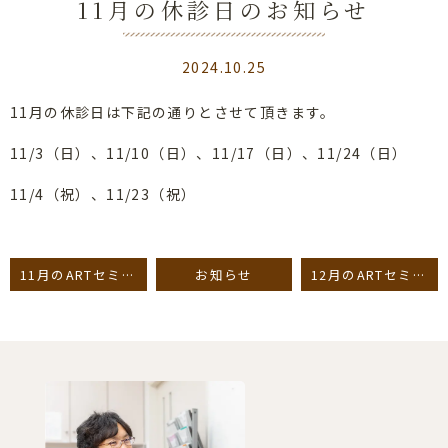
11月の休診日のお知らせ
2024.10.25
11月の休診日は下記の通りとさせて頂きます。
11/3（日）、11/10（日）、11/17（日）、11/24（日）
11/4（祝）、11/23（祝）
11月のARTセミナーについて
お知らせ
12月のARTセミナーのお知らせ
Previous
Next