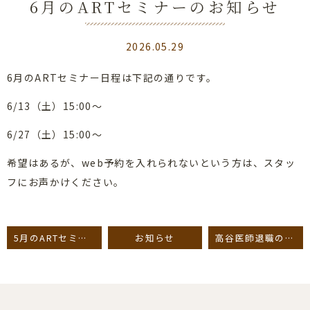
6月のARTセミナーのお知らせ
2026.05.29
6月のARTセミナー日程は下記の通りです。
6/13（土）15:00～
6/27（土）15:00～
希望はあるが、web予約を入れられないという方は、スタッ
フにお声かけください。
5月のARTセミナーのお知らせ
お知らせ
高谷医師退職のお知らせ