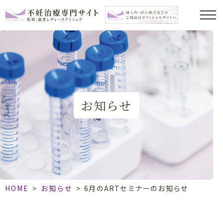
お知らせ
HOME
>
お知らせ
>
6月のARTセミナーのお知らせ